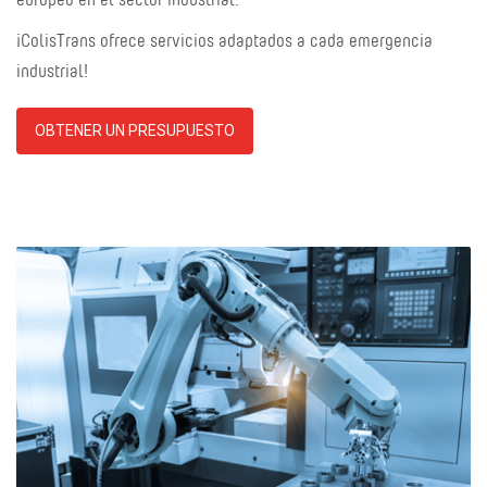
¡ColisTrans ofrece servicios adaptados a cada emergencia
industrial!
OBTENER UN PRESUPUESTO