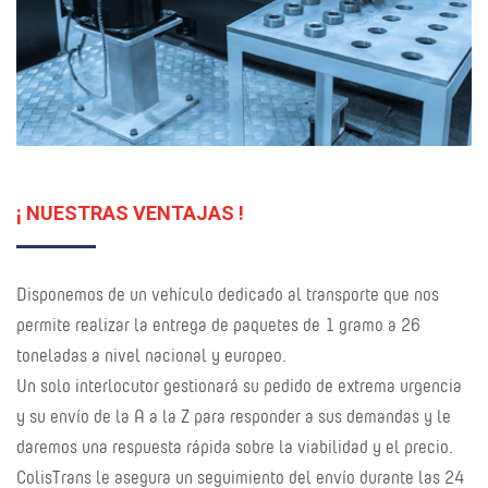
¡ NUESTRAS VENTAJAS !
Disponemos de un vehículo dedicado al transporte que nos
permite realizar la entrega de paquetes de 1 gramo a 26
toneladas a nivel nacional y europeo.
Un solo interlocutor gestionará su pedido de extrema urgencia
y su envío de la A a la Z para responder a sus demandas y le
daremos una respuesta rápida sobre la viabilidad y el precio.
ColisTrans le asegura un seguimiento del envío durante las 24