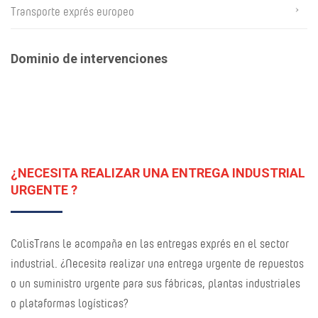
Transporte exprés europeo
Dominio de intervenciones
¿NECESITA REALIZAR UNA ENTREGA INDUSTRIAL
URGENTE ?
ColisTrans le acompaña en las entregas exprés en el sector
industrial. ¿Necesita realizar una entrega urgente de repuestos
o un suministro urgente para sus fábricas, plantas industriales
o plataformas logísticas?