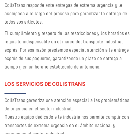
ColisTrans responde ante entregas de extrema urgencia y le
acompaña a lo largo del proceso para garantizar la entrega de
todos sus artículos.
El cumplimiento y respeto de las restricciones y los horarios es
requisito indispensable en el marco del transporte industrial
exprés. Por esa razón prestamos especial atención a la entrega
exprés de sus paquetes, garantizando un plazo de entrega a
tiempo y en un horario establecido de antemano.
LOS SERVICIOS DE COLISTRANS
ColisTrans garantiza una atención especial a las problemáticas
de urgencia en el sector industrial.
Nuestro equipo dedicado a la industria nos permite cumplir con
transportes de extrema urgencia en el ámbito nacional y
europeo en el sector industrial.