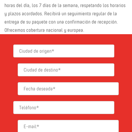
horas del día, los 7 días de la semana, respetando los horarios
y plazos acordados. Recibirá un seguimiento regular de la
entrega de su paquete con una confirmación de recepción.
Ofrecemos cobertura nacional y europea.