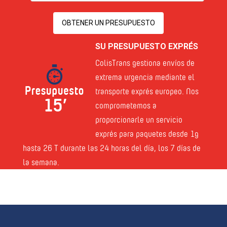
SU PRESUPUESTO EXPRÉS
ColisTrans gestiona envíos de
extrema urgencia mediante el
transporte exprés europeo. Nos
comprometemos a
proporcionarle un servicio
exprés para paquetes desde 1g
hasta 26 T durante las 24 horas del día, los 7 días de
la semana.